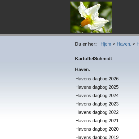
Du er her:
Hjem
>
Haven.
>
H
KartoffelSchmidt
Haven.
Havens dagbog 2026
Havens dagbog 2025
Havens dagbog 2024
Havens dagbog 2023
Havens dagbog 2022
Havens dagbog 2021
Havens dagbog 2020
Havens dagbog 2019