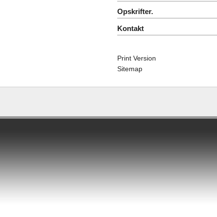
Opskrifter.
Kontakt
Print Version
Sitemap