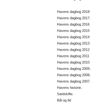
Havens dagbog 2018
Havens dagbog 2017.
Havens dagbog 2016
Havens dagbog 2015
Havens dagbog 2014
Havens dagbog 2013
Havens dagbog 2012
Havens dagbog 2011
Havens dagbog 2010
Havens dagbog 2009.
Havens dagbog 2008.
Havens dagbog 2007.
Havens historie.
Sædskifte.
Bål og Ild