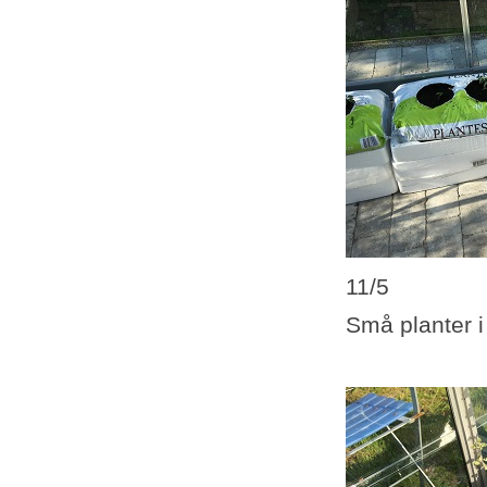
11/5
Små planter 