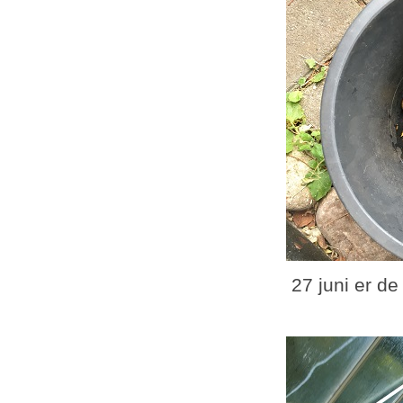
27 juni er de 