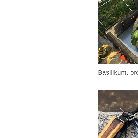
Basilikum, ore