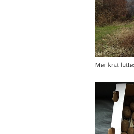
Mer krat futte