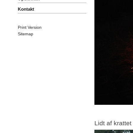
Kontakt
Print Version
Sitemap
Lidt af krattet