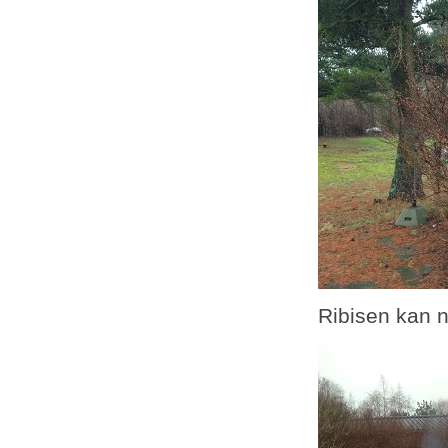
Ribisen kan n