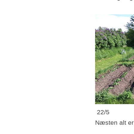
22/5
Næsten alt er