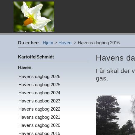
Du er her:
Hjem
>
Haven.
>
Havens dagbog 2016
Havens da
KartoffelSchmidt
Haven.
I år skal der
Havens dagbog 2026
gas.
Havens dagbog 2025
Havens dagbog 2024
Havens dagbog 2023
Havens dagbog 2022
Havens dagbog 2021
Havens dagbog 2020
Havens dagbog 2019