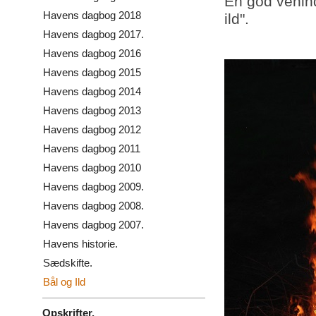
En god venind
Havens dagbog 2018
ild".
Havens dagbog 2017.
Havens dagbog 2016
Havens dagbog 2015
Havens dagbog 2014
Havens dagbog 2013
Havens dagbog 2012
Havens dagbog 2011
Havens dagbog 2010
Havens dagbog 2009.
Havens dagbog 2008.
Havens dagbog 2007.
Havens historie.
Sædskifte.
Bål og Ild
Opskrifter.