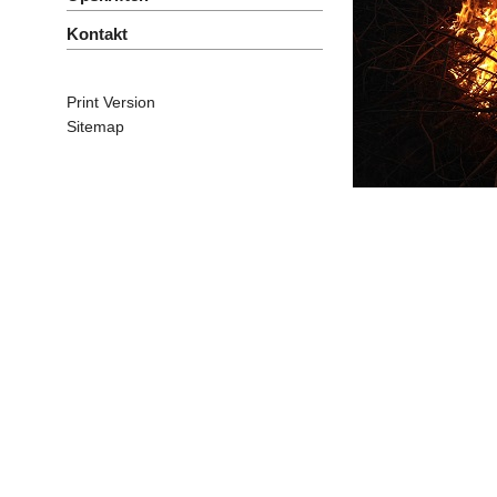
Kontakt
Print Version
Sitemap