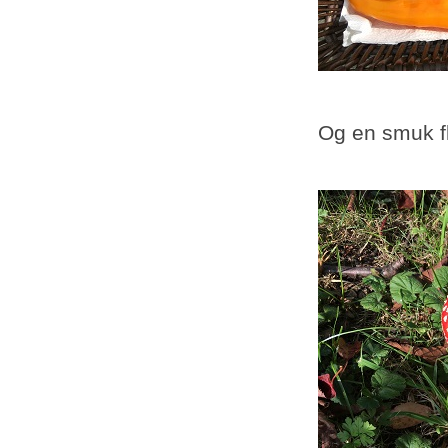
Og en smuk f