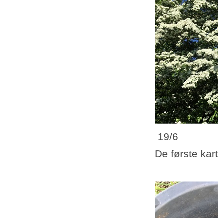
19/6
De første kart