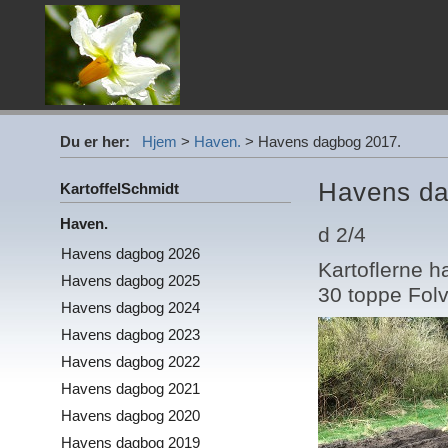
Du er her:
Hjem
>
Haven.
>
Havens dagbog 2017.
Havens da
KartoffelSchmidt
Haven.
d 2/4
Havens dagbog 2026
Kartoflerne h
Havens dagbog 2025
30 toppe Folv
Havens dagbog 2024
Havens dagbog 2023
Havens dagbog 2022
Havens dagbog 2021
Havens dagbog 2020
Havens dagbog 2019