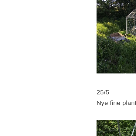
25/5
Nye fine plant