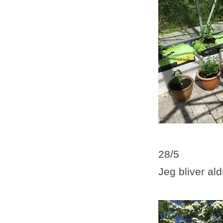
28/5
Jeg bliver ald