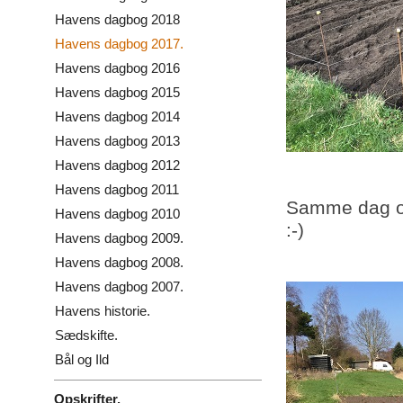
Havens dagbog 2018
Havens dagbog 2017.
Havens dagbog 2016
Havens dagbog 2015
Havens dagbog 2014
Havens dagbog 2013
Havens dagbog 2012
Havens dagbog 2011
Samme dag ov
Havens dagbog 2010
:-)
Havens dagbog 2009.
Havens dagbog 2008.
Havens dagbog 2007.
Havens historie.
Sædskifte.
Bål og Ild
Opskrifter.