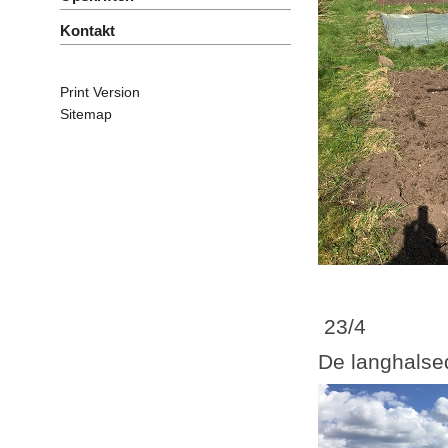
Kontakt
Print Version
Sitemap
23/4
De langhalsed