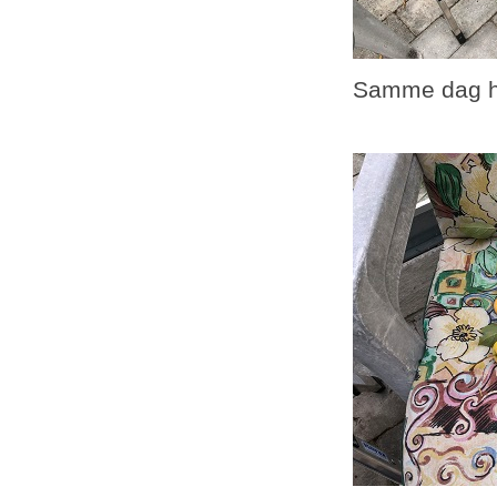
Samme dag har