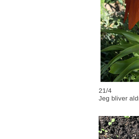
21/4
Jeg bliver al