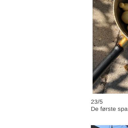
23/5
De første spa