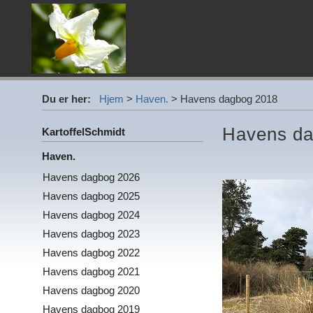
Du er her:
Hjem
>
Haven.
>
Havens dagbog 2018
Havens da
KartoffelSchmidt
Haven.
Havens dagbog 2026
Havens dagbog 2025
Havens dagbog 2024
Havens dagbog 2023
Havens dagbog 2022
Havens dagbog 2021
Havens dagbog 2020
Havens dagbog 2019