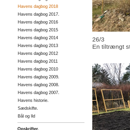
Havens dagbog 2018
Havens dagbog 2017.
Havens dagbog 2016
Havens dagbog 2015
Havens dagbog 2014
26/3
Havens dagbog 2013
En tiltrængt 
Havens dagbog 2012
Havens dagbog 2011
Havens dagbog 2010
Havens dagbog 2009.
Havens dagbog 2008.
Havens dagbog 2007.
Havens historie.
Sædskifte.
Bål og Ild
Opskrifter.