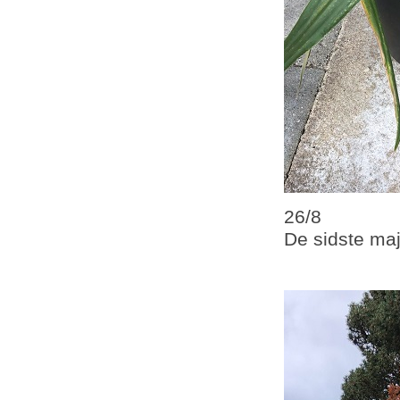
26/8
De sidste maj